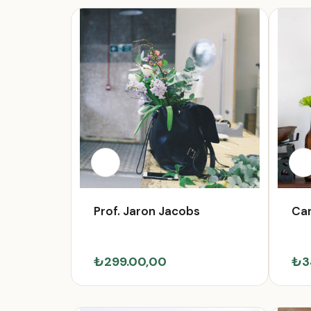
Prof. Jaron Jacobs
Car
₺299.00,00
₺3