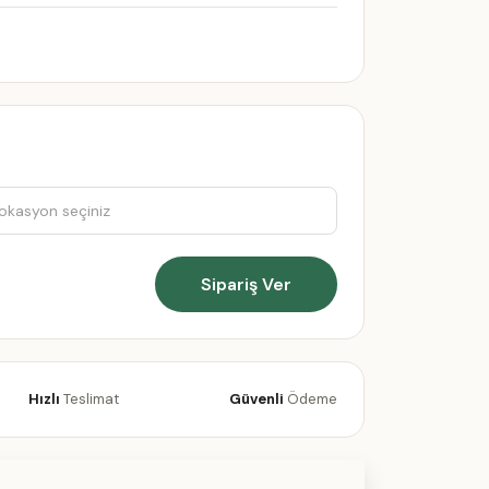
Sipariş Ver
Hızlı
Teslimat
Güvenli
Ödeme