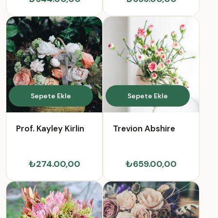
Sepete Ekle
Sepete Ekle
Prof. Kayley Kirlin
Trevion Abshire
₺274.00,00
₺659.00,00