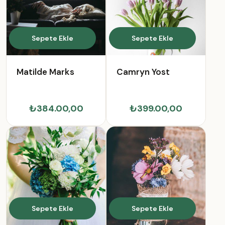
Sepete Ekle
Sepete Ekle
Matilde Marks
Camryn Yost
₺384.00,00
₺399.00,00
Sepete Ekle
Sepete Ekle