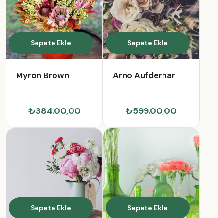
Sepete Ekle
Sepete Ekle
Myron Brown
Arno Aufderhar
₺384.00,00
₺599.00,00
Sepete Ekle
Sepete Ekle