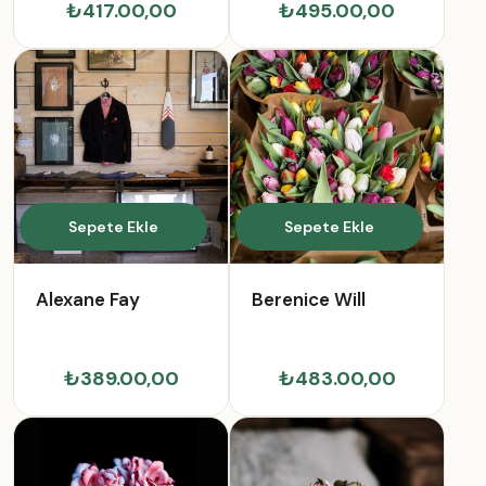
₺417.00,00
₺495.00,00
Sepete Ekle
Sepete Ekle
Alexane Fay
Berenice Will
₺389.00,00
₺483.00,00