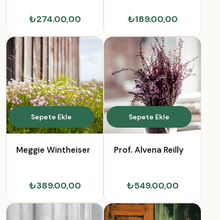
₺274.00,00
₺189.00,00
Sepete Ekle
Sepete Ekle
Meggie Wintheiser
Prof. Alvena Reilly
₺389.00,00
₺549.00,00