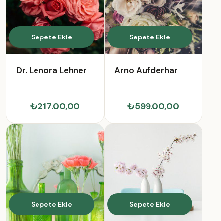
Sepete Ekle
Sepete Ekle
Dr. Lenora Lehner
Arno Aufderhar
₺217.00,00
₺599.00,00
Sepete Ekle
Sepete Ekle