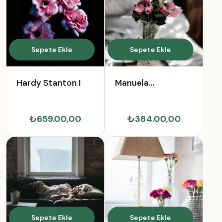
Sepete Ekle
Sepete Ekle
Hardy Stanton I
Manuela
Breitenberg
₺659.00,00
₺384.00,00
Sepete Ekle
Sepete Ekle