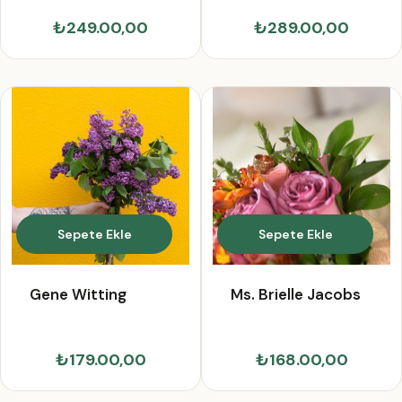
₺249.00,00
₺289.00,00
Sepete Ekle
Sepete Ekle
Gene Witting
Ms. Brielle Jacobs
₺179.00,00
₺168.00,00