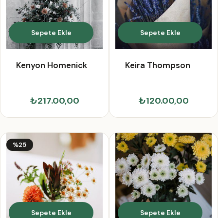
Sepete Ekle
Sepete Ekle
Kenyon Homenick
Keira Thompson
₺217.00,00
₺120.00,00
%25
Sepete Ekle
Sepete Ekle