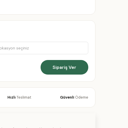
Sipariş Ver
Hızlı
Teslimat
Güvenli
Ödeme