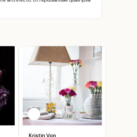
Kristin Von