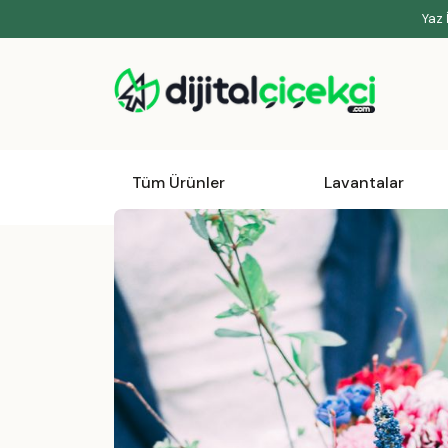
Yaz 
Tüm Ürünler
Lavantalar