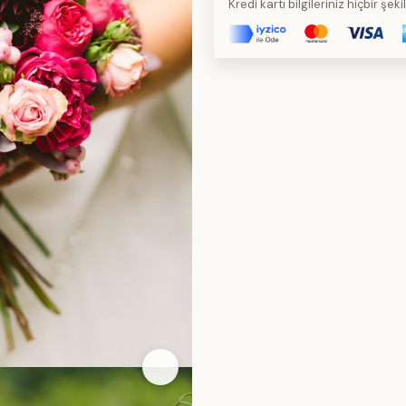
Kredi kartı bilgileriniz hiçbir şe