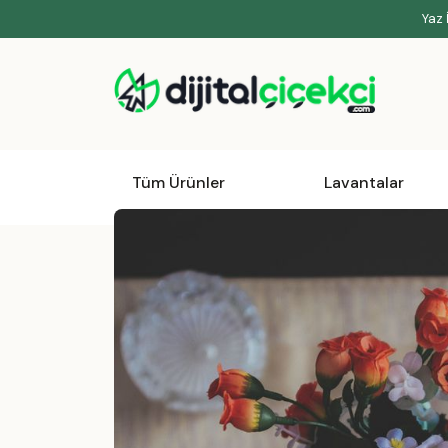
Yaz 
Tüm Ürünler
Lavantalar