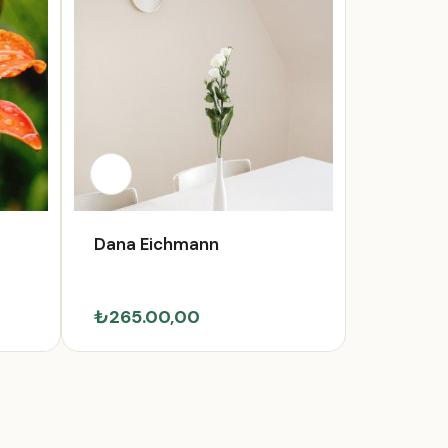
Dana Eichmann
₺265.00,00