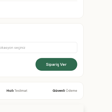
Sipariş Ver
Hızlı
Teslimat
Güvenli
Ödeme