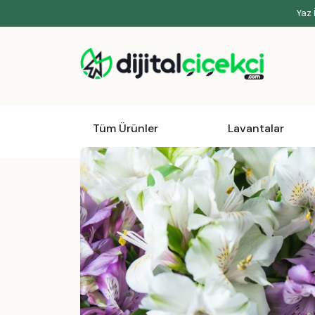
Yaz 
Tüm Ürünler
Lavantalar