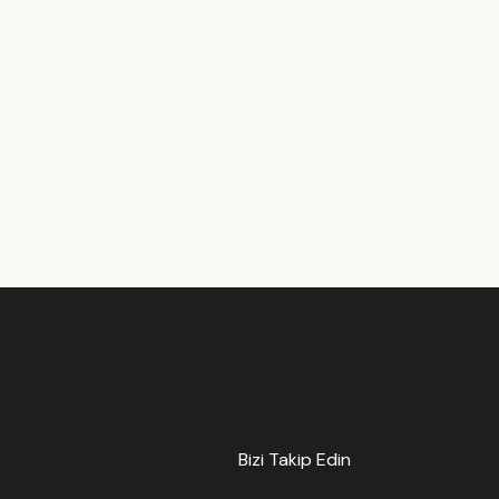
Bizi Takip Edin