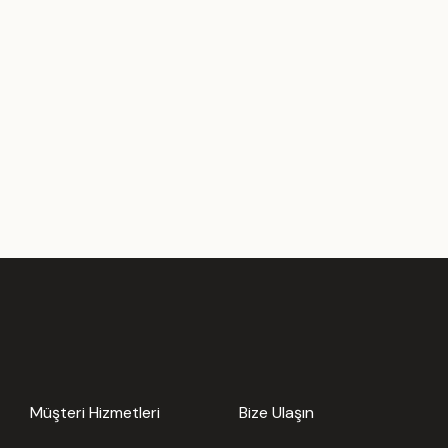
Müşteri Hizmetleri
Bize Ulaşın