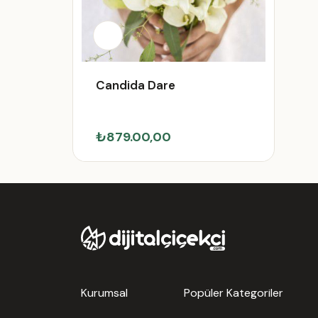
Candida Dare
₺879.00,00
Kurumsal
Popüler Kategoriler