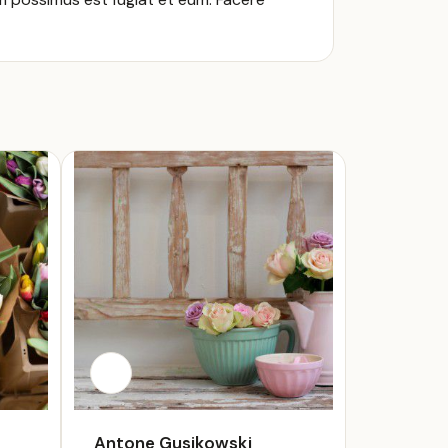
Antone Gusikowski