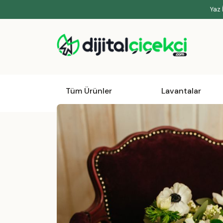
Yaz 
Tüm Ürünler
Lavantalar