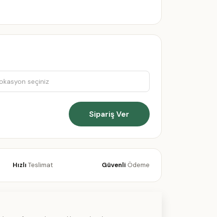
Sipariş Ver
Hızlı
Teslimat
Güvenli
Ödeme